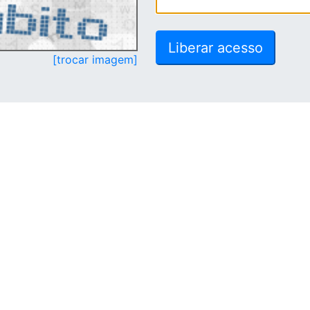
[trocar imagem]