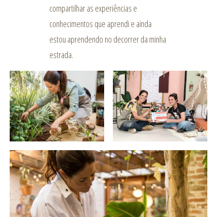
compartilhar as experiências e
conhecimentos que aprendi e ainda
estou aprendendo no decorrer da minha
estrada.