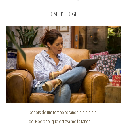
GABI PILEGGI
Depois de um tempo tocando o dia a dia
do JF percebi que estava me faltando