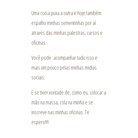
Uma coisa puxa a outra e hoje também
espalho minhas sementinhas por aí
através das minhas palestras, cursos e
oficinas.
Você pode acompanhar tudo isso e
mais um pouco pelas minhas midias
sociais.
E se tiver vontade de, como eu, colocar a
mão na massa, cola na minha e se
inscreve nas minhas oficinas. Te
espero!!!!