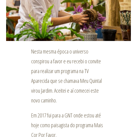
Nesta mesma época o universo
conspirou a favor e eu recebi o convite
para realizar um programa na TV
Aparecida que se chamava Meu Quintal
virou Jardim. Aceitei e aí comecei este
novo caminho.
Em 2017 fui para a GNT onde estou até
hoje como paisagista do programa Mais
Cor Por Favor.