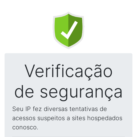
Verificação
de segurança
Seu IP fez diversas tentativas de
acessos suspeitos a sites hospedados
conosco.