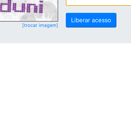
[trocar imagem]