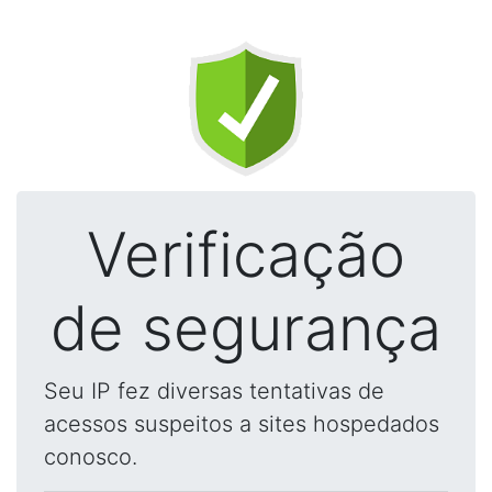
Verificação
de segurança
Seu IP fez diversas tentativas de
acessos suspeitos a sites hospedados
conosco.