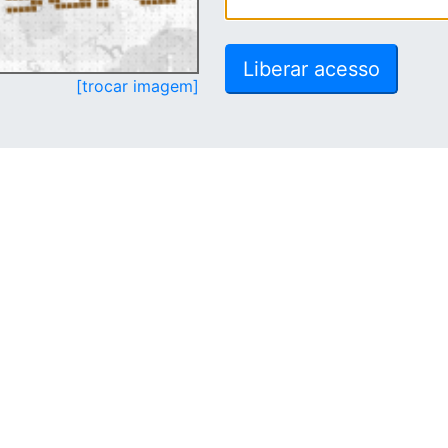
[trocar imagem]