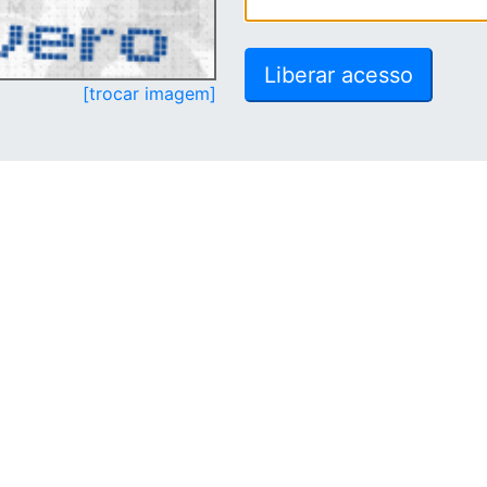
[trocar imagem]