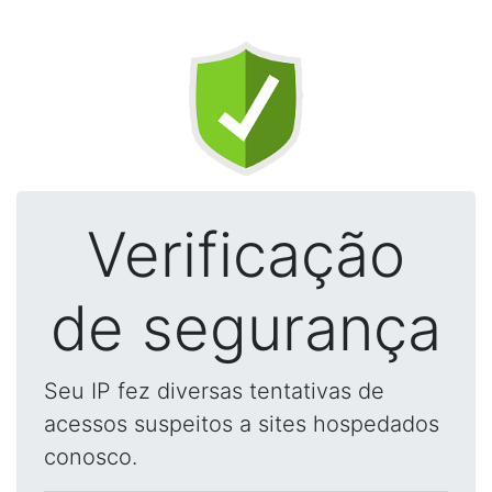
Verificação
de segurança
Seu IP fez diversas tentativas de
acessos suspeitos a sites hospedados
conosco.