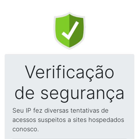
Verificação
de segurança
Seu IP fez diversas tentativas de
acessos suspeitos a sites hospedados
conosco.