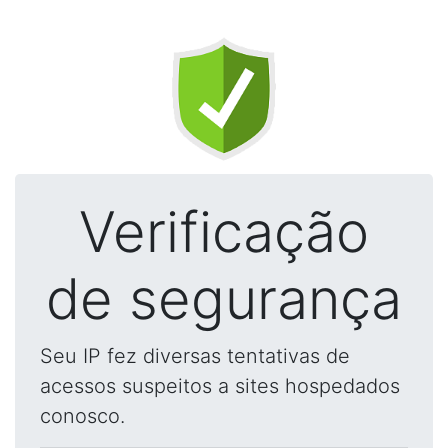
Verificação
de segurança
Seu IP fez diversas tentativas de
acessos suspeitos a sites hospedados
conosco.