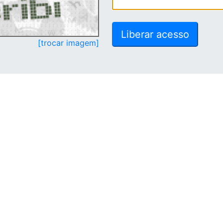
[trocar imagem]