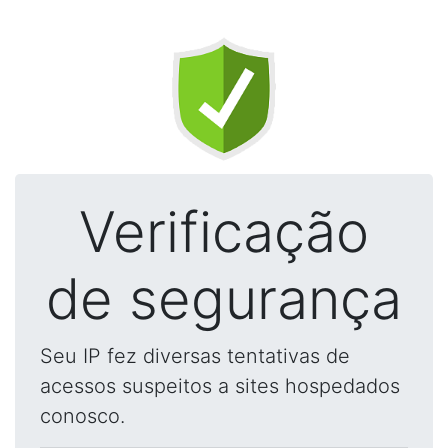
Verificação
de segurança
Seu IP fez diversas tentativas de
acessos suspeitos a sites hospedados
conosco.