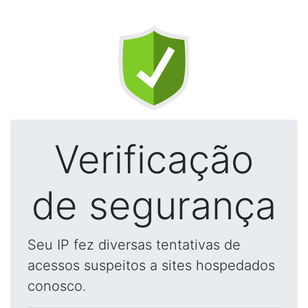
Verificação
de segurança
Seu IP fez diversas tentativas de
acessos suspeitos a sites hospedados
conosco.