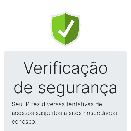
Verificação
de segurança
Seu IP fez diversas tentativas de
acessos suspeitos a sites hospedados
conosco.