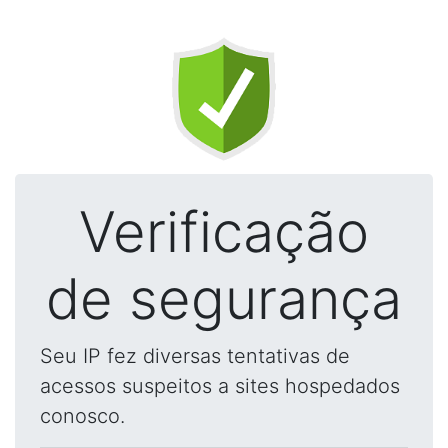
Verificação
de segurança
Seu IP fez diversas tentativas de
acessos suspeitos a sites hospedados
conosco.