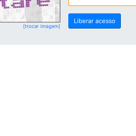
[trocar imagem]