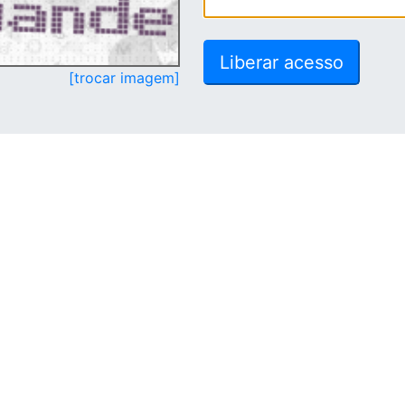
[trocar imagem]