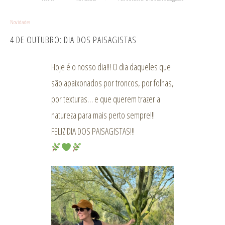
Novidades
4 DE OUTUBRO: DIA DOS PAISAGISTAS
Hoje é o nosso dia!!! O dia daqueles que
são apaixonados por troncos, por folhas,
por texturas… e que querem trazer a
natureza para mais perto sempre!!!
FELIZ DIA DOS PAISAGISTAS!!!