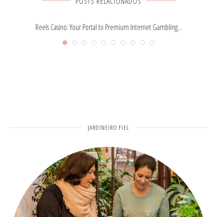
POSTS RELACIONADOS
Reels Casino: Your Portal to Premium Internet Gambling...
JARDINEIRO FIEL