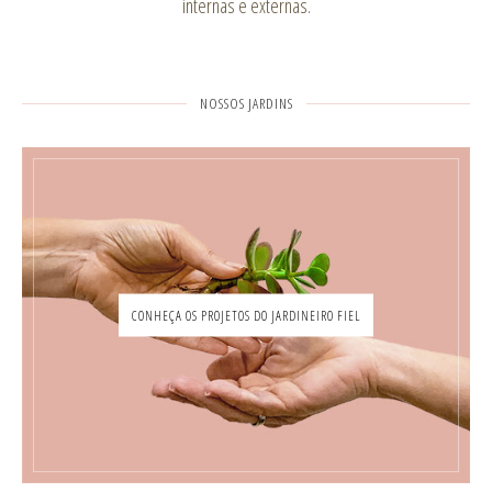
internas e externas.
NOSSOS JARDINS
CONHEÇA OS PROJETOS DO JARDINEIRO FIEL