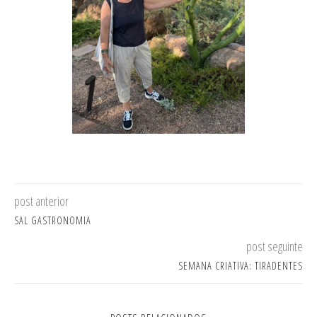
post anterior
SAL GASTRONOMIA
post seguinte
SEMANA CRIATIVA: TIRADENTES