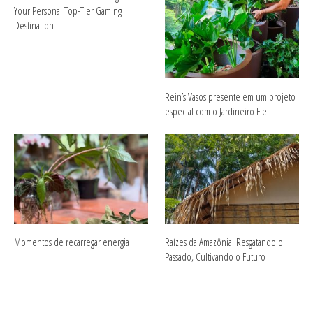
Your Personal Top-Tier Gaming
Destination
Rein’s Vasos presente em um projeto
especial com o Jardineiro Fiel
Momentos de recarregar energia
Raízes da Amazônia: Resgatando o
Passado, Cultivando o Futuro