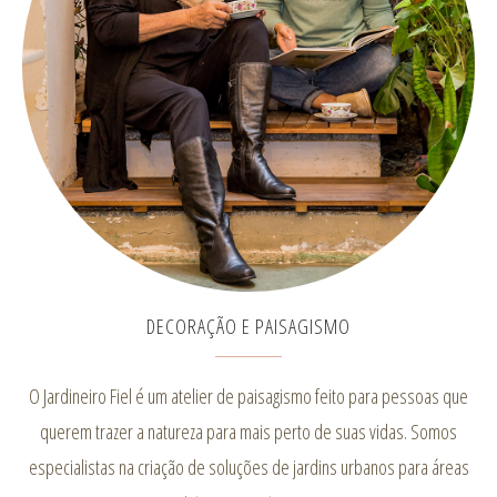
DECORAÇÃO E PAISAGISMO
O Jardineiro Fiel é um atelier de paisagismo feito para pessoas que
querem trazer a natureza para mais perto de suas vidas. Somos
especialistas na criação de soluções de jardins urbanos para áreas