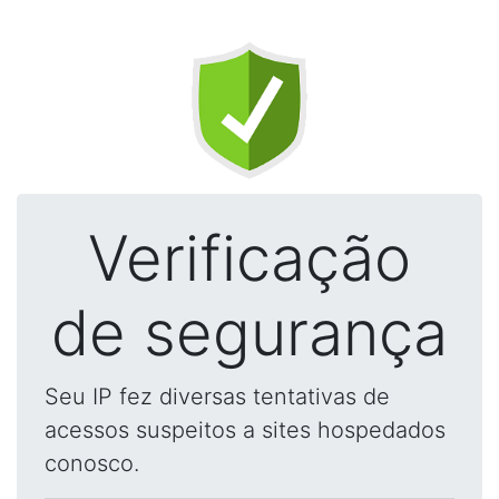
Verificação
de segurança
Seu IP fez diversas tentativas de
acessos suspeitos a sites hospedados
conosco.